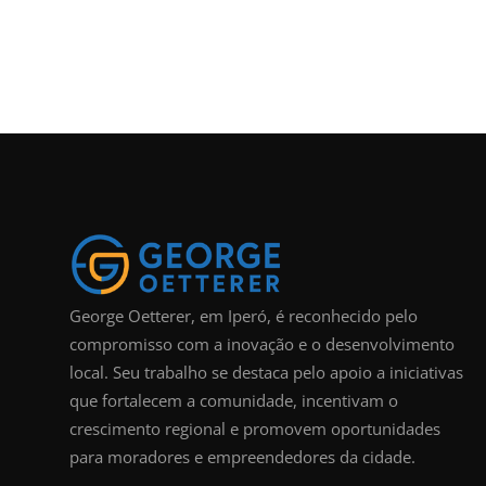
George Oetterer, em Iperó, é reconhecido pelo
compromisso com a inovação e o desenvolvimento
local. Seu trabalho se destaca pelo apoio a iniciativas
que fortalecem a comunidade, incentivam o
crescimento regional e promovem oportunidades
para moradores e empreendedores da cidade.