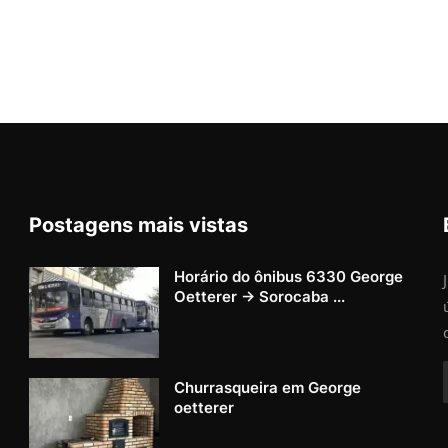
Postagens mais vistas
Horário do ônibus 6330 George
Oetterer → Sorocaba ...
Churrasqueira em George
oetterer