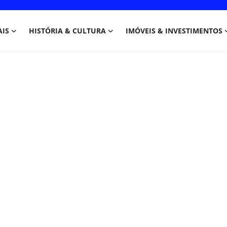
AIS
HISTÓRIA & CULTURA
IMÓVEIS & INVESTIMENTOS