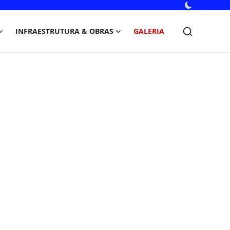
INFRAESTRUTURA & OBRAS
GALERIA