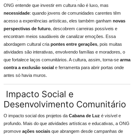
ONG entende que investir em cultura não é luxo, mas
necessidade
: quando jovens de comunidades carentes têm
acesso a experiências artísticas, eles também ganham
novas
perspectivas de futuro
, descobrem carreiras possíveis e
encontram meios saudáveis de canalizar emoções. Essa
abordagem cultural cria
pontes entre gerações
, pois muitas
atividades são interativas, envolvendo famílias e moradores, o
que fortalece laços comunitários. A cultura, assim, torna-se
arma
contra a exclusão social
e ferramenta para abrir portas onde
antes só havia muros.
Impacto Social e
Desenvolvimento Comunitário
O impacto social dos projetos da
Cabana de Luz
é visível e
profundo. Mais do que atividades artísticas e educativas, a ONG
promove
ações sociais
que abrangem desde campanhas de