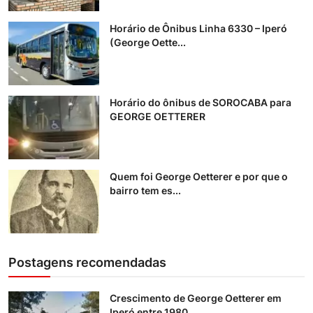
Horário de Ônibus Linha 6330 – Iperó
(George Oette...
Horário do ônibus de SOROCABA para
GEORGE OETTERER
Quem foi George Oetterer e por que o
bairro tem es...
Postagens recomendadas
Crescimento de George Oetterer em
Iperó entre 1980...