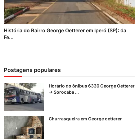
História do Bairro George Oetterer em Iperó (SP): da
Fe...
Postagens populares
Horário do ônibus 6330 George Oetterer
→ Sorocaba ...
Churrasqueira em George oetterer