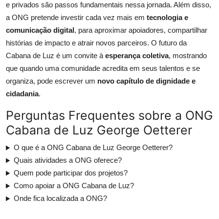
e privados são passos fundamentais nessa jornada. Além disso,
a ONG pretende investir cada vez mais em
tecnologia e
comunicação digital
, para aproximar apoiadores, compartilhar
histórias de impacto e atrair novos parceiros. O futuro da
Cabana de Luz é um convite à
esperança coletiva
, mostrando
que quando uma comunidade acredita em seus talentos e se
organiza, pode escrever um
novo capítulo de dignidade e
cidadania
.
Perguntas Frequentes sobre a ONG
Cabana de Luz George Oetterer
O que é a ONG Cabana de Luz George Oetterer?
Quais atividades a ONG oferece?
Quem pode participar dos projetos?
Como apoiar a ONG Cabana de Luz?
Onde fica localizada a ONG?