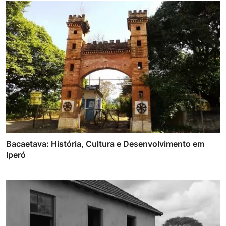
Bacaetava: História, Cultura e Desenvolvimento em
Iperó