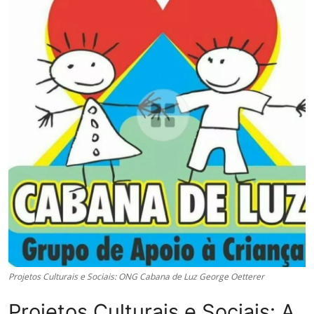
Projetos Culturais e Sociais: ONG Cabana de Luz George Oetterer
Projetos Culturais e Sociais: A