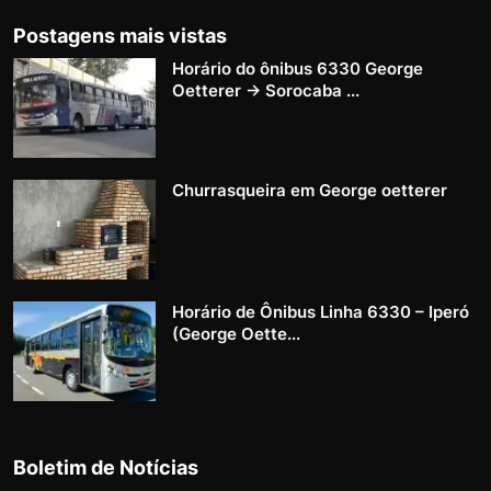
Postagens mais vistas
Horário do ônibus 6330 George
Oetterer → Sorocaba ...
Churrasqueira em George oetterer
Horário de Ônibus Linha 6330 – Iperó
(George Oette...
Boletim de Notícias