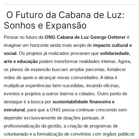
O Futuro da Cabana de Luz:
Sonhos e Expansão
Pensar no futuro da
ONG Cabana de Luz George Oetterer
é
imaginar um horizonte ainda mais amplo de
impacto cultural e
social
. Os projetos já realizados provaram que
solidariedade,
arte e educação
podem transformar realidades inteiras. Agora,
os planos de expansão buscam ampliar parcerias, fortalecer
redes de apoio e alcançar novas comunidades. A ideia é
multiplicar experiências bem-sucedidas, levando oficinas,
eventos e projetos a outros bairros e cidades. Outro ponto de
destaque é a busca por
sustentabilidade financeira e
estrutural
, para que a ONG possa continuar crescendo sem
depender exclusivamente de doações pontuais. A
profissionalização da gestão, a criação de programas de
voluntariado e a formalização de convênios com órgãos públicos