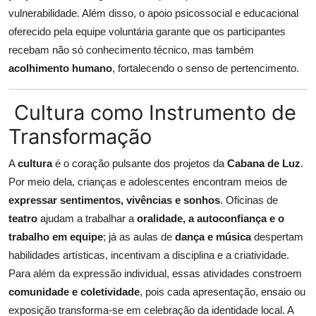
vulnerabilidade. Além disso, o apoio psicossocial e educacional
oferecido pela equipe voluntária garante que os participantes
recebam não só conhecimento técnico, mas também
acolhimento humano
, fortalecendo o senso de pertencimento.
Cultura como Instrumento de
Transformação
A
cultura
é o coração pulsante dos projetos da
Cabana de Luz
.
Por meio dela, crianças e adolescentes encontram meios de
expressar sentimentos, vivências e sonhos
. Oficinas de
teatro
ajudam a trabalhar a
oralidade, a autoconfiança e o
trabalho em equipe
; já as aulas de
dança e música
despertam
habilidades artísticas, incentivam a disciplina e a criatividade.
Para além da expressão individual, essas atividades constroem
comunidade e coletividade
, pois cada apresentação, ensaio ou
exposição transforma-se em celebração da identidade local. A