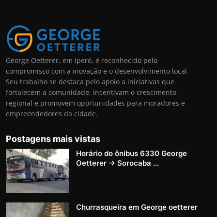
George Oetterer, em Iperó, é reconhecido pelo
compromisso com a inovação e o desenvolvimento local.
Seu trabalho se destaca pelo apoio a iniciativas que
fortalecem a comunidade, incentivam o crescimento
regional e promovem oportunidades para moradores e
empreendedores da cidade.
Postagens mais vistas
Horário do ônibus 6330 George
Oetterer → Sorocaba ...
Churrasqueira em George oetterer