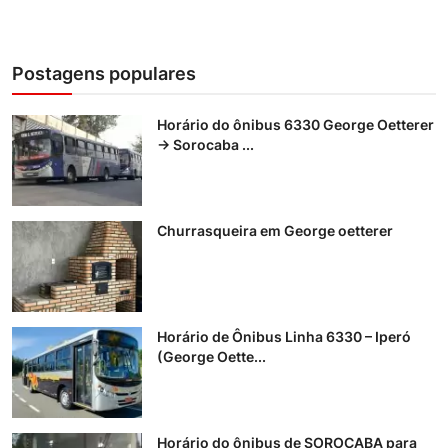
Postagens populares
Horário do ônibus 6330 George Oetterer
→ Sorocaba ...
Churrasqueira em George oetterer
Horário de Ônibus Linha 6330 – Iperó
(George Oette...
Horário do ônibus de SOROCABA para