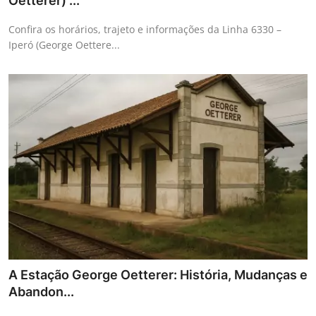
Oetterer) ...
Confira os horários, trajeto e informações da Linha 6330 –
Iperó (George Oettere...
A Estação George Oetterer: História, Mudanças e
Abandon...