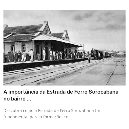
A importância da Estrada de Ferro Sorocabana
no bairro ...
Descubra como a Estrada de Ferro Sorocabana foi
fundamental para a formação e o ...