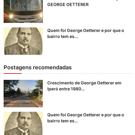
GEORGE OETTERER
Quem foi George Oetterer e por que o
bairro tem es...
Postagens recomendadas
Crescimento de George Oetterer em
Iperó entre 1980...
Quem foi George Oetterer e por que o
bairro tem es...