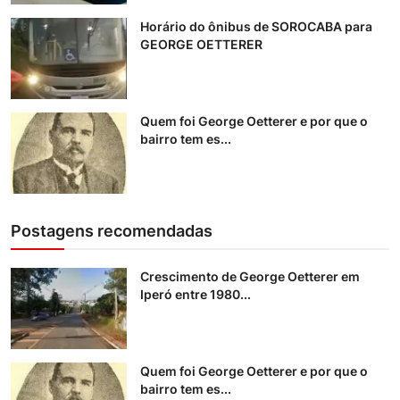
Horário do ônibus de SOROCABA para
GEORGE OETTERER
Quem foi George Oetterer e por que o
bairro tem es...
Postagens recomendadas
Crescimento de George Oetterer em
Iperó entre 1980...
Quem foi George Oetterer e por que o
bairro tem es...