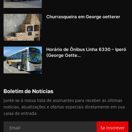
Churrasqueira em George oetterer
Horário de Ônibus Linha 6330 – Iperó
(George Oette...
Boletim de Notícias
Junte-se à nossa lista de assinantes para receber as últimas
notícias, atualizações e ofertas especiais diretamente em sua
caixa de entrada
Se inscrever