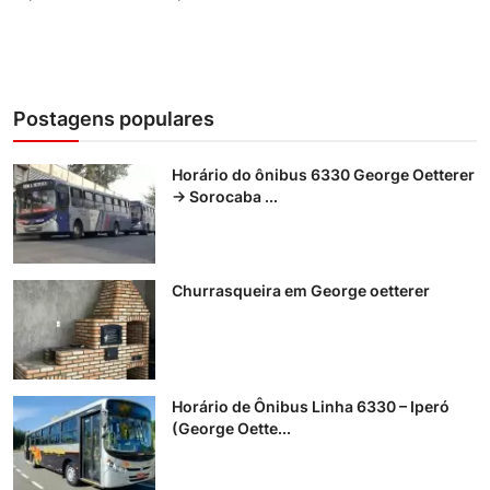
Postagens populares
Horário do ônibus 6330 George Oetterer
→ Sorocaba ...
Churrasqueira em George oetterer
Horário de Ônibus Linha 6330 – Iperó
(George Oette...