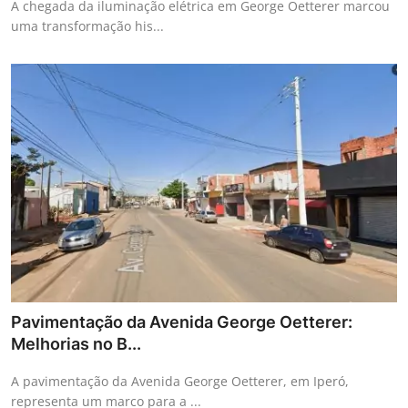
A chegada da iluminação elétrica em George Oetterer marcou
uma transformação his...
Pavimentação da Avenida George Oetterer:
Melhorias no B...
A pavimentação da Avenida George Oetterer, em Iperó,
representa um marco para a ...